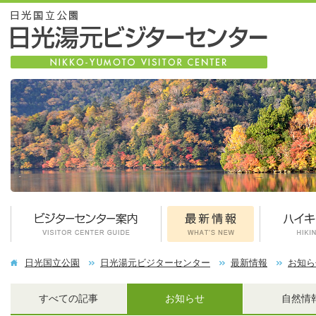
日光国立公園
日光湯元ビジターセンター
最新情報
お知ら
すべての記事
お知らせ
自然情