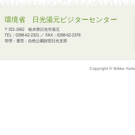
環境省 日光湯元ビジターセンター
〒321-1662 栃木県日光市湯元
TEL：0288-62-2321 ／ FAX：0288-62-2378
管理・運営：自然公園財団日光支部
Copyright © Nikko-Yumot