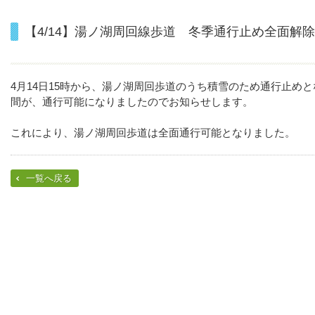
【4/14】湯ノ湖周回線歩道 冬季通行止め全面解
4月14日15時から、湯ノ湖周回歩道のうち積雪のため通行止め
間が、通行可能になりましたのでお知らせします。
これにより、湯ノ湖周回歩道は全面通行可能となりました。
一覧へ戻る