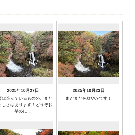
2025年10月27日
2025年10月23日
葉は進んでいるものの、まだ
まだまだ色鮮やかです！
らしさはあります！どうぞお
早めに…