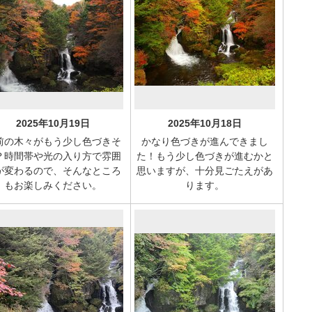
2025年10月19日
2025年10月18日
前の木々がもう少し色づきそ
かなり色づきが進んできまし
？時間帯や光の入り方で雰囲
た！もう少し色づきが進むかと
が変わるので、そんなところ
思いますが、十分見ごたえがあ
もお楽しみください。
ります。