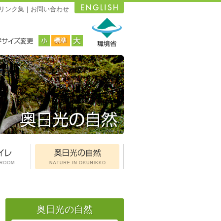
リンク集
｜
お問い合わせ
奥日光の自然