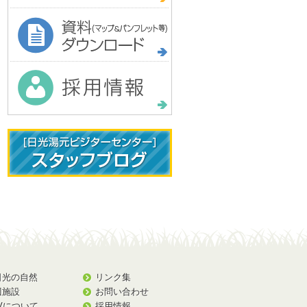
日光の自然
リンク集
辺施設
お問い合わせ
Vについて
採用情報