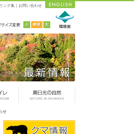
リンク集
｜
お問い合わせ
らせ