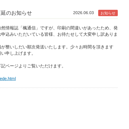
遅延のお知らせ
2026.06.03
お知らせ
然情報誌「楓通信」ですが、印刷の間違いがあったため、発
お申込みいただいている皆様、お待たせして大変申し訳ありま
が整いしだい順次発送いたします。少々お時間を頂きます
願い申し上げます。
記ページよりご覧いただけます。
ede.html