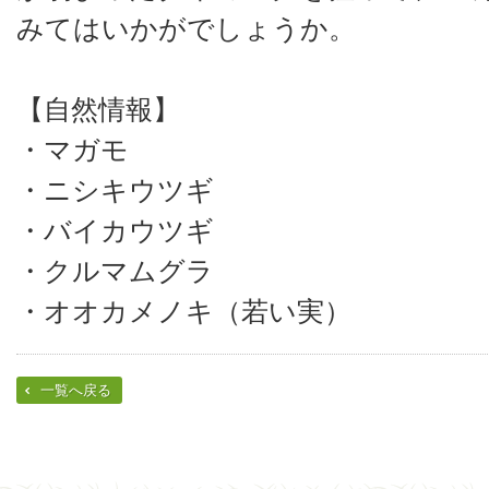
みてはいかがでしょうか。
【自然情報】
・マガモ
・ニシキウツギ
・バイカウツギ
・クルマムグラ
・オオカメノキ（若い実）
一覧へ戻る