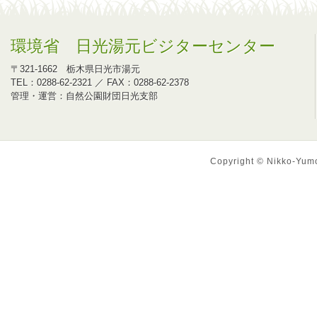
環境省 日光湯元ビジターセンター
〒321-1662 栃木県日光市湯元
TEL：0288-62-2321 ／ FAX：0288-62-2378
管理・運営：自然公園財団日光支部
Copyright © Nikko-Yumot