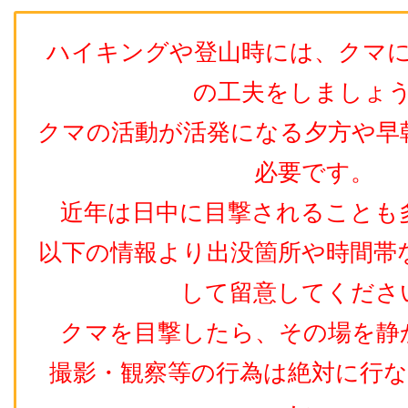
ハイキングや登山時には、クマ
の工夫をしましょ
クマの活動が活発になる夕方や早
必要です。
近年は日中に目撃されることも
以下の情報より出没箇所や時間帯
して留意してくださ
クマを目撃したら、その場を静
撮影・観察等の行為は絶対に行