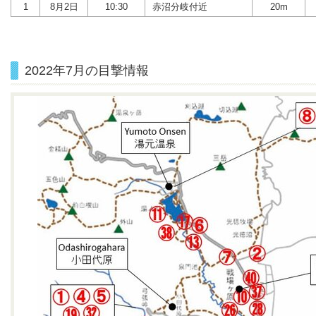
1
8月2日
10:30
赤沼分岐付近
20m
2022年7月の目撃情報