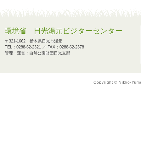
環境省 日光湯元ビジターセンター
〒321-1662 栃木県日光市湯元
TEL：0288-62-2321 ／ FAX：0288-62-2378
管理・運営：自然公園財団日光支部
Copyright © Nikko-Yumot