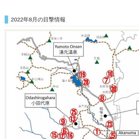
2022年8月の目撃情報