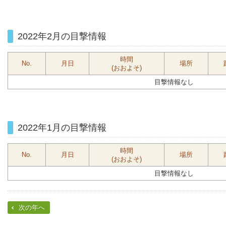
2022年2月の目撃情報
時間
No.
月日
場所
(おおよそ)
目撃情報なし
2022年1月の目撃情報
時間
No.
月日
場所
(おおよそ)
目撃情報なし
次の年へ