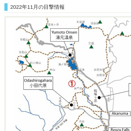
2022年11月の目撃情報