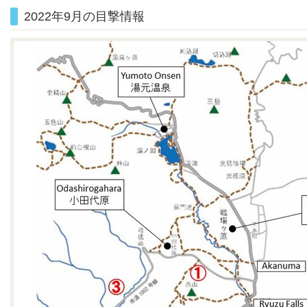
2022年9月の目撃情報